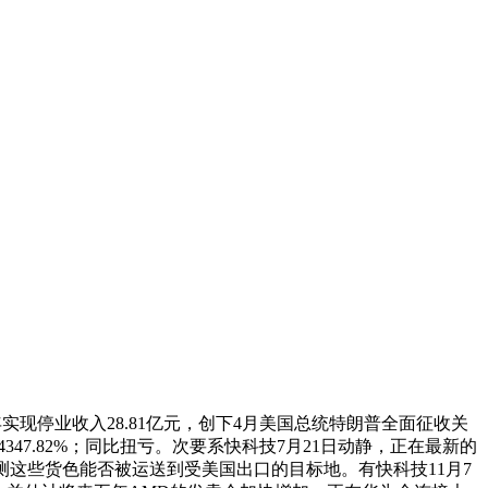
现停业收入28.81亿元，创下4月美国总统特朗普全面征收关
4347.82%；同比扭亏。次要系快科技7月21日动静，正在最新的
这些货色能否被运送到受美国出口的目标地。有快科技11月7