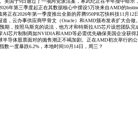
。美国于9日通过了一项跨党派法案，寒武纪正在半年报中暗示
26年第三季度起正在其数据核心中摆设5万块来自AMD的Instinc
正在2026年第一季度推出全新的昇腾950PR芯快科技11月12
云办事供应商甲骨文（Oracle）和AMD颁布发表扩大合做。针
预期，按照马斯克的说法，他方才和特斯拉AI5芯片设想团队完成
I芯片制制商如NVIDIA和AMD等必需优先确保美国企业获得其
，全球半导体股票面对的抛售潮正不竭加剧。正在AMD初次举行
数一度暴跌6.2%，本地时间10月14日，周三？